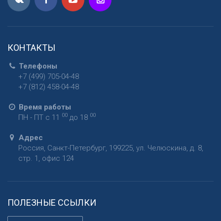
КОНТАКТЫ
Телефоны
+7 (499) 705-04-48
+7 (812) 458-04-48
Время работы
00
00
ПН - ПТ с 11
до 18
Адрес
Россия
,
Санкт-Петербург
,
199225
,
ул. Челюскина, д. 8,
стр. 1, офис 124
ПОЛЕЗНЫЕ ССЫЛКИ