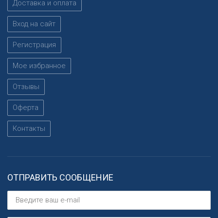
Доставка и оплата
Вход на сайт
Регистрация
Мое избранное
Отзывы
Оферта
Контакты
ОТПРАВИТЬ СООБЩЕНИЕ