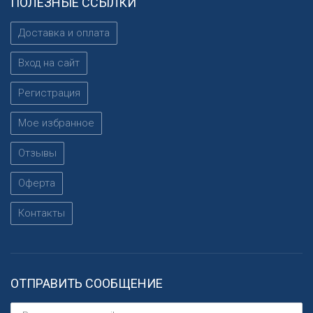
ПОЛЕЗНЫЕ ССЫЛКИ
Доставка и оплата
Вход на сайт
Регистрация
Мое избранное
Отзывы
Оферта
Контакты
ОТПРАВИТЬ СООБЩЕНИЕ