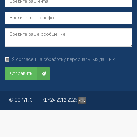
Я согласен на обработку персональных данных
Отправить
© COPYRIGHT - KEY24 2012-2026