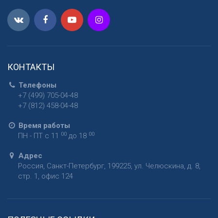
КОНТАКТЫ
Телефоны
+7 (499) 705-04-48
+7 (812) 458-04-48
Время работы
00
00
ПН - ПТ с 11
до 18
Адрес
Россия
,
Санкт-Петербург
,
199225
,
ул. Челюскина, д. 8,
стр. 1, офис 124