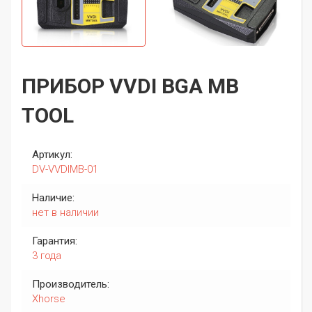
ПРИБОР VVDI BGA MB
TOOL
Артикул:
DV-VVDIMB-01
Наличие:
нет в наличии
Гарантия:
3 года
Производитель:
Xhorse