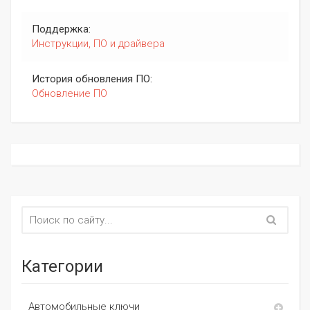
Поддержка:
Инструкции, ПО и драйвера
История обновления ПО:
Обновление ПО
Категории
Автомобильные ключи