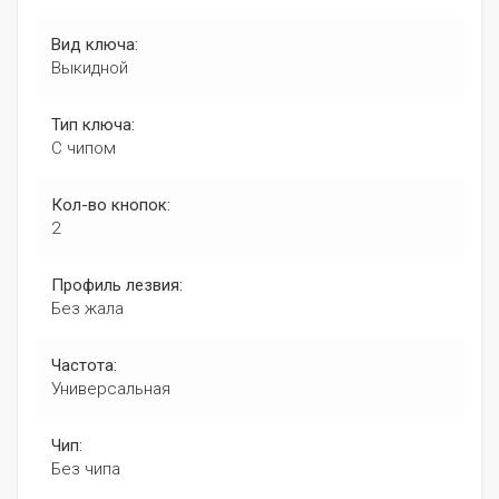
Вид ключа:
Выкидной
Тип ключа:
С чипом
Кол-во кнопок:
2
Профиль лезвия:
Без жала
Частота:
Универсальная
Чип:
Без чипа