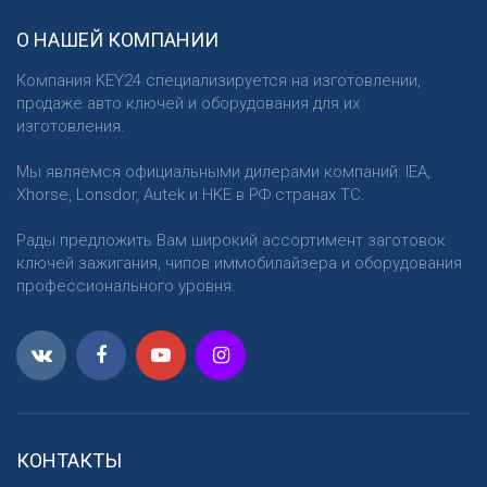
О НАШЕЙ КОМПАНИИ
Компания KEY24 специализируется на изготовлении,
продаже авто ключей и оборудования для их
изготовления.
Мы являемся официальными дилерами компаний: IEA,
Xhorse, Lonsdor, Autek и HKE в РФ странах ТС.
Рады предложить Вам широкий ассортимент заготовок
ключей зажигания, чипов иммобилайзера и оборудования
профессионального уровня.
КОНТАКТЫ