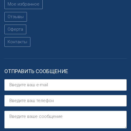
Мое избранное
Отзывы
Оферта
Контакты
ОТПРАВИТЬ СООБЩЕНИЕ