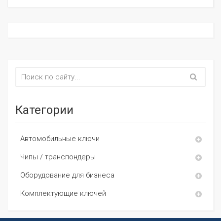
Категории
Автомобильные ключи
Чипы / транспондеры
Оборудование для бизнеса
Комплектующие ключей