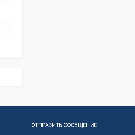
ОТПРАВИТЬ СООБЩЕНИЕ