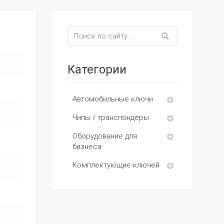
Категории
Автомобильные ключи
Чипы / транспондеры
Оборудование для
бизнеса
Комплектующие ключей