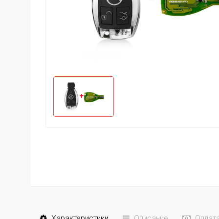
Характеристики
Описание
Оплат