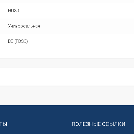
HU39
Универсальная
BE (FBS3)
ТЫ
ПОЛЕЗНЫЕ ССЫЛКИ