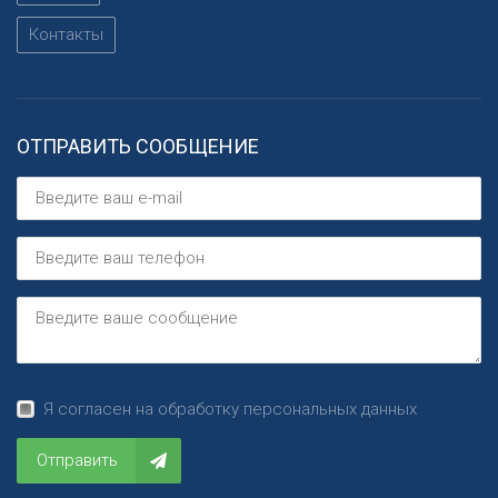
Контакты
ОТПРАВИТЬ СООБЩЕНИЕ
Я согласен на обработку персональных данных
Отправить