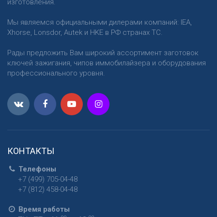
изготовления.
Мы являемся официальными дилерами компаний: IEA,
Xhorse, Lonsdor, Autek и HKE в РФ странах ТС.
Рады предложить Вам широкий ассортимент заготовок
ключей зажигания, чипов иммобилайзера и оборудования
профессионального уровня.
КОНТАКТЫ
Телефоны
+7 (499) 705-04-48
+7 (812) 458-04-48
Время работы