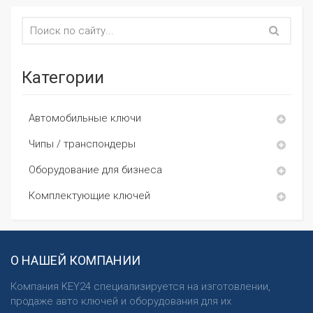
Категории
Автомобильные ключи
Чипы / транспондеры
Оборудование для бизнеса
Комплектующие ключей
О НАШЕЙ КОМПАНИИ
Компания KEY24 специализируется на изготовлении,
продаже авто ключей и оборудования для их