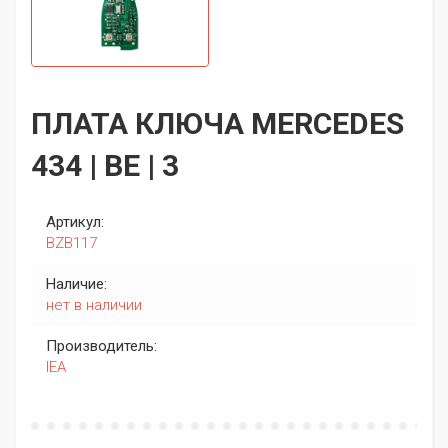
ПЛАТА КЛЮЧА MERCEDES
434 | BE | 3
Артикул:
BZB117
Наличие:
нет в наличии
Производитель:
IEA