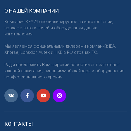
О НАШЕЙ КОМПАНИИ
Компания KEY24 специализируется на изготовлении,
продаже авто ключей и оборудования для их
изготовления.
Мы являемся официальными дилерами компаний: IEA,
Xhorse, Lonsdor, Autek и HKE в РФ странах ТС.
Рады предложить Вам широкий ассортимент заготовок
ключей зажигания, чипов иммобилайзера и оборудования
профессионального уровня.
КОНТАКТЫ