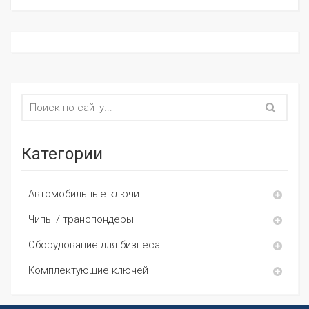
Категории
Автомобильные ключи
Чипы / транспондеры
Оборудование для бизнеса
Комплектующие ключей