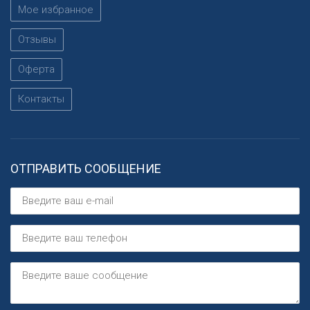
Мое избранное
Отзывы
Оферта
Контакты
ОТПРАВИТЬ СООБЩЕНИЕ