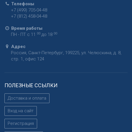
Телефоны
+7 (499) 705-04-48
+7 (812) 458-04-48
Время работы
00
00
ПН - ПТ с 11
до 18
Адрес
Россия
,
Санкт-Петербург
,
199225
,
ул. Челюскина, д. 8,
стр. 1, офис 124
ПОЛЕЗНЫЕ ССЫЛКИ
Доставка и оплата
Вход на сайт
Регистрация