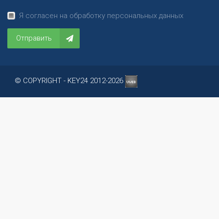
Я согласен на обработку персональных данных
Отправить
© COPYRIGHT - KEY24 2012-2026