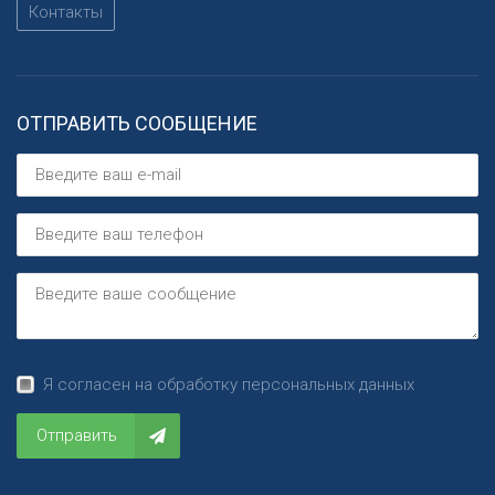
Контакты
ОТПРАВИТЬ СООБЩЕНИЕ
Я согласен на обработку персональных данных
Отправить