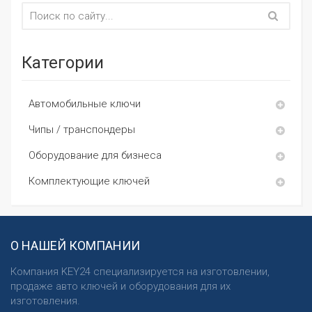
Категории
Автомобильные ключи
Чипы / транспондеры
Оборудование для бизнеса
Комплектующие ключей
О НАШЕЙ КОМПАНИИ
Компания KEY24 специализируется на изготовлении,
продаже авто ключей и оборудования для их
изготовления.