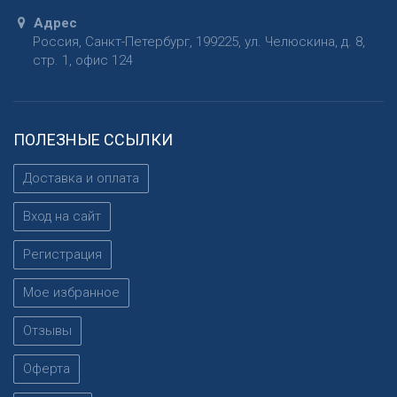
Адрес
Россия
,
Санкт-Петербург
,
199225
,
ул. Челюскина, д. 8,
стр. 1, офис 124
ПОЛЕЗНЫЕ ССЫЛКИ
Доставка и оплата
Вход на сайт
Регистрация
Мое избранное
Отзывы
Оферта