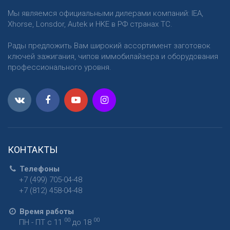
Мы являемся официальными дилерами компаний: IEA,
Xhorse, Lonsdor, Autek и HKE в РФ странах ТС.
Рады предложить Вам широкий ассортимент заготовок
ключей зажигания, чипов иммобилайзера и оборудования
профессионального уровня.
КОНТАКТЫ
Телефоны
+7 (499) 705-04-48
+7 (812) 458-04-48
Время работы
00
00
ПН - ПТ с 11
до 18