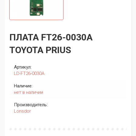
ПЛАТА FT26-0030A
TOYOTA PRIUS
Артикул:
LD-FT26-0030A
Наличие:
нет в наличии
Производитель:
Lonsdor