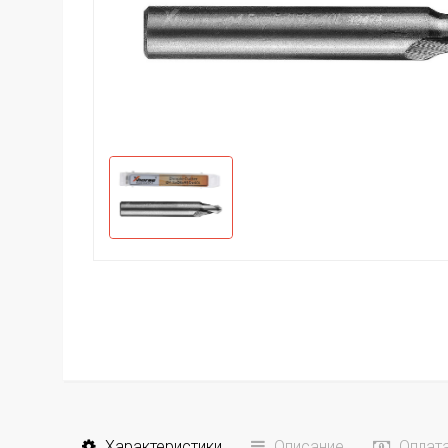
Характеристики
Описание
Оплат