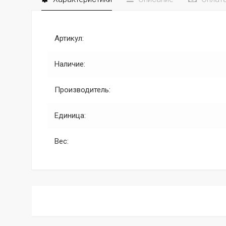
Артикул:
Наличие:
Производитель:
Единица:
Вес: