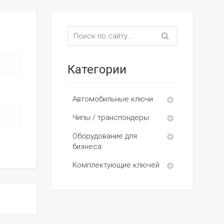
Категории
Автомобильные ключи
Чипы / транспондеры
Оборудование для
бизнеса
Комплектующие ключей