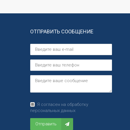
ОТПРАВИТЬ СООБЩЕНИЕ
Я согласен на обработку
персональных данных
Отправить