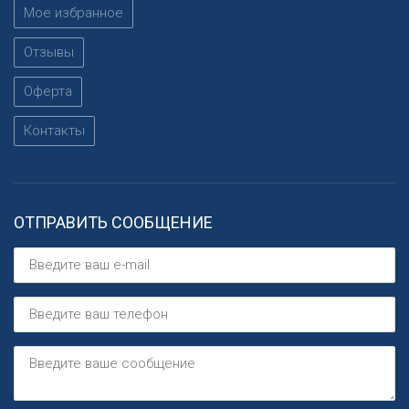
Мое избранное
Отзывы
Оферта
Контакты
ОТПРАВИТЬ СООБЩЕНИЕ