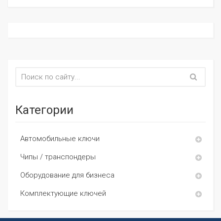
Категории
Автомобильные ключи
Чипы / транспондеры
Оборудование для бизнеса
Комплектующие ключей