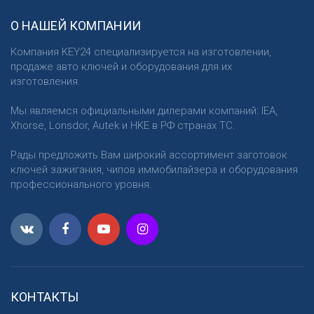
О НАШЕЙ КОМПАНИИ
Компания KEY24 специализируется на изготовлении,
продаже авто ключей и оборудования для их
изготовления.
Мы являемся официальными дилерами компаний: IEA,
Xhorse, Lonsdor, Autek и HKE в РФ странах ТС.
Рады предложить Вам широкий ассортимент заготовок
ключей зажигания, чипов иммобилайзера и оборудования
профессионального уровня.
КОНТАКТЫ