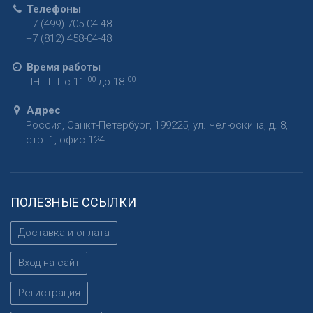
Телефоны
+7 (499) 705-04-48
+7 (812) 458-04-48
Время работы
00
00
ПН - ПТ с 11
до 18
Адрес
Россия
,
Санкт-Петербург
,
199225
,
ул. Челюскина, д. 8,
стр. 1, офис 124
ПОЛЕЗНЫЕ ССЫЛКИ
Доставка и оплата
Вход на сайт
Регистрация