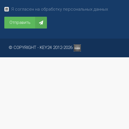
Я согласен на обработку персональных данных
Отправить
© COPYRIGHT - KEY24 2012-2026