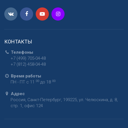
КОНТАКТЫ
Телефоны
+7 (499) 705-04-48
+7 (812) 458-04-48
Время работы
00
00
ПН - ПТ с 11
до 18
Адрес
Россия
,
Санкт-Петербург
,
199225
,
ул. Челюскина, д. 8,
стр. 1, офис 124