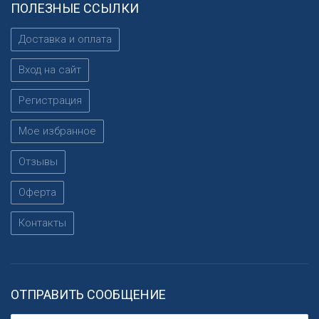
ПОЛЕЗНЫЕ ССЫЛКИ
Доставка и оплата
Вход на сайт
Регистрация
Мое избранное
Отзывы
Оферта
Контакты
ОТПРАВИТЬ СООБЩЕНИЕ