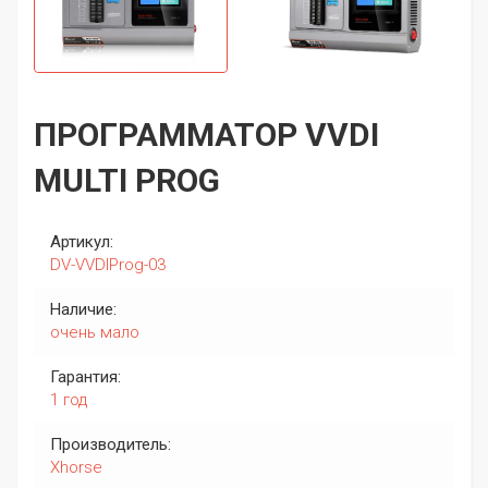
ПРОГРАММАТОР VVDI
MULTI PROG
Артикул:
DV-VVDIProg-03
Наличие:
очень мало
Гарантия:
1 год
Производитель:
Xhorse