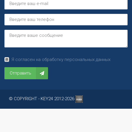
Я согласен на обработку персональных данных
Отправить
© COPYRIGHT - KEY24 2012-2026