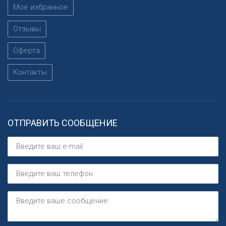
Мое избранное
Отзывы
Оферта
Контакты
ОТПРАВИТЬ СООБЩЕНИЕ