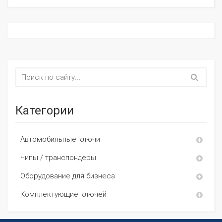
Категории
Автомобильные ключи
Чипы / транспондеры
Оборудование для бизнеса
Комплектующие ключей