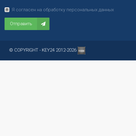
Я согласен на обработку персональных данных
Отправить
© COPYRIGHT - KEY24 2012-2026