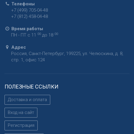
Телефоны
+7 (499) 705-04-48
+7 (812) 458-04-48
Время работы
00
00
ПН - ПТ с 11
до 18
Адрес
Россия
,
Санкт-Петербург
,
199225
,
ул. Челюскина, д. 8,
стр. 1, офис 124
ПОЛЕЗНЫЕ ССЫЛКИ
Доставка и оплата
Вход на сайт
Регистрация