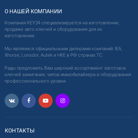
О НАШЕЙ КОМПАНИИ
Компания KEY24 специализируется на изготовлении,
продаже авто ключей и оборудования для их
изготовления.
Мы являемся официальными дилерами компаний: IEA,
Xhorse, Lonsdor, Autek и HKE в РФ странах ТС.
Рады предложить Вам широкий ассортимент заготовок
ключей зажигания, чипов иммобилайзера и оборудования
профессионального уровня.
КОНТАКТЫ