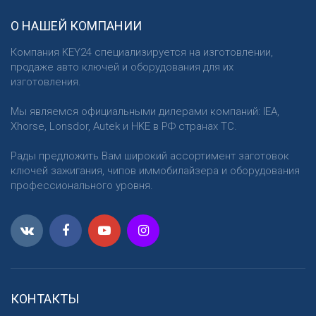
О НАШЕЙ КОМПАНИИ
Компания KEY24 специализируется на изготовлении,
продаже авто ключей и оборудования для их
изготовления.
Мы являемся официальными дилерами компаний: IEA,
Xhorse, Lonsdor, Autek и HKE в РФ странах ТС.
Рады предложить Вам широкий ассортимент заготовок
ключей зажигания, чипов иммобилайзера и оборудования
профессионального уровня.
КОНТАКТЫ