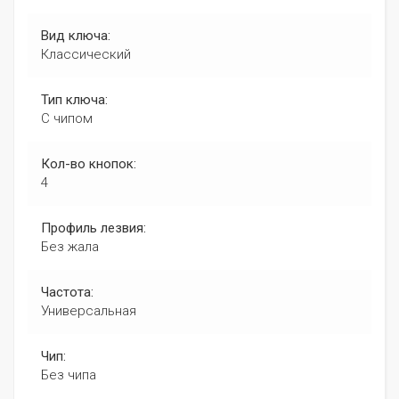
Вид ключа:
Классический
Тип ключа:
С чипом
Кол-во кнопок:
4
Профиль лезвия:
Без жала
Частота:
Универсальная
Чип:
Без чипа