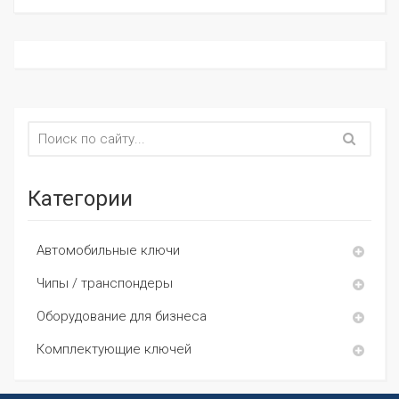
Категории
Автомобильные ключи
Чипы / транспондеры
Оборудование для бизнеса
Комплектующие ключей