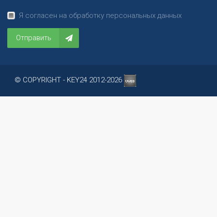
Я согласен на обработку персональных данных
Отправить
© COPYRIGHT - KEY24 2012-2026