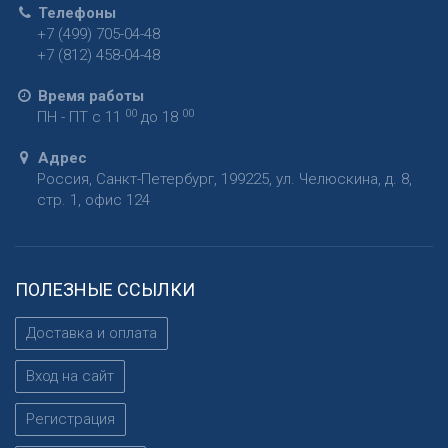
Телефоны
+7 (499) 705-04-48
+7 (812) 458-04-48
Время работы
00
00
ПН - ПТ с 11
до 18
Адрес
Россия
,
Санкт-Петербург
,
199225
,
ул. Челюскина, д. 8,
стр. 1, офис 124
ПОЛЕЗНЫЕ ССЫЛКИ
Доставка и оплата
Вход на сайт
Регистрация