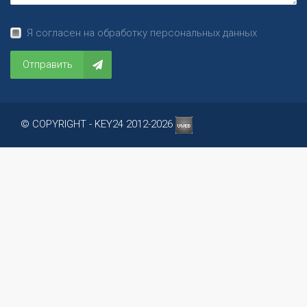
Я согласен на обработку персональных данных
Отправить
© COPYRIGHT - KEY24 2012-2026