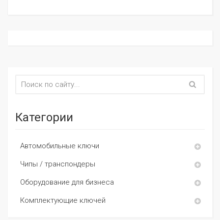
Категории
Автомобильные ключи
Чипы / транспондеры
Оборудование для бизнеса
Комплектующие ключей