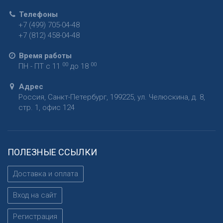
Телефоны
+7 (499) 705-04-48
+7 (812) 458-04-48
Время работы
00
00
ПН - ПТ с 11
до 18
Адрес
Россия
,
Санкт-Петербург
,
199225
,
ул. Челюскина, д. 8,
стр. 1, офис 124
ПОЛЕЗНЫЕ ССЫЛКИ
Доставка и оплата
Вход на сайт
Регистрация