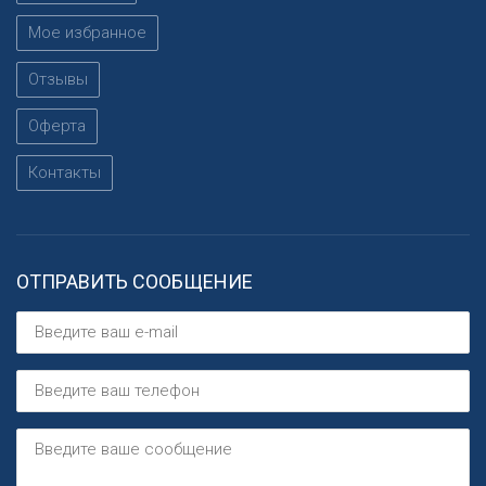
Мое избранное
Отзывы
Оферта
Контакты
ОТПРАВИТЬ СООБЩЕНИЕ