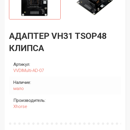
АДАПТЕР VH31 TSOP48
КЛИПСА
Артикул:
VVDIMulti-AD-07
Наличие:
мало
Производитель:
Xhorse