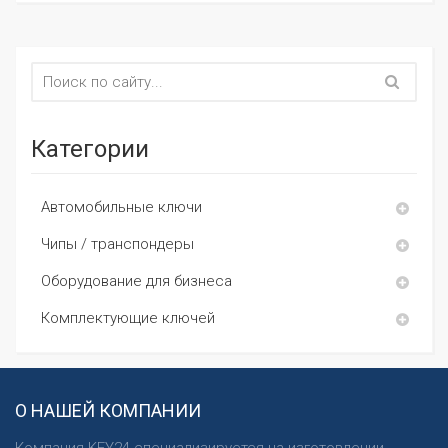
Категории
Автомобильные ключи
Чипы / транспондеры
Оборудование для бизнеса
Комплектующие ключей
О НАШЕЙ КОМПАНИИ