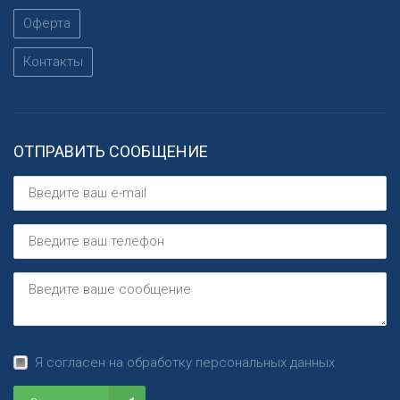
Оферта
Контакты
ОТПРАВИТЬ СООБЩЕНИЕ
Я согласен на обработку персональных данных