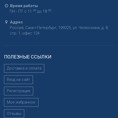
Время работы
00
00
ПН - ПТ с 11
до 18
Адрес
Россия
,
Санкт-Петербург
,
199225
,
ул. Челюскина, д. 8,
стр. 1, офис 124
ПОЛЕЗНЫЕ ССЫЛКИ
Доставка и оплата
Вход на сайт
Регистрация
Мое избранное
Отзывы