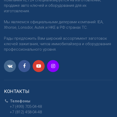
Компания KEY24 специализируется на изготовлении,
продаже авто ключей и оборудования для их
изготовления.
Мы являемся официальными дилерами компаний: IEA,
Xhorse, Lonsdor, Autek и HKE в РФ странах ТС.
Рады предложить Вам широкий ассортимент заготовок
ключей зажигания, чипов иммобилайзера и оборудования
профессионального уровня.
КОНТАКТЫ
Телефоны
+7 (499) 705-04-48
+7 (812) 458-04-48