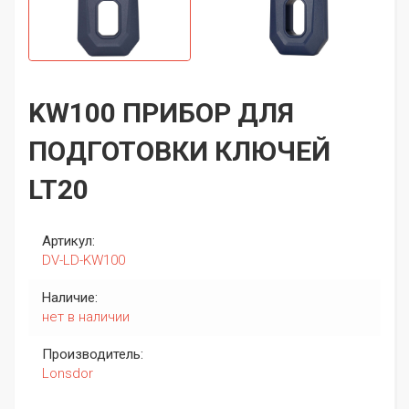
KW100 ПРИБОР ДЛЯ
ПОДГОТОВКИ КЛЮЧЕЙ
LT20
Артикул:
DV-LD-KW100
Наличие:
нет в наличии
Производитель:
Lonsdor