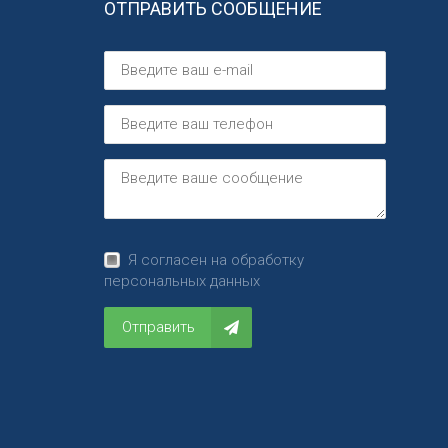
ОТПРАВИТЬ СООБЩЕНИЕ
Я согласен на обработку
персональных данных
Отправить