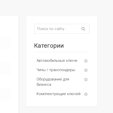
Категории
Автомобильные ключи
Чипы / транспондеры
Оборудование для
бизнеса
Комплектующие ключей