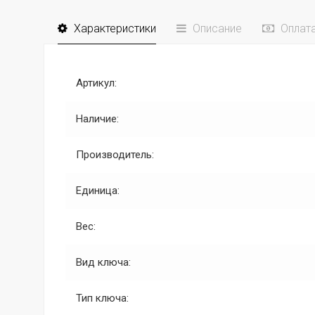
Характеристики
Описание
Оплат
Артикул:
Наличие:
Производитель:
Единица:
Вес:
Вид ключа:
Тип ключа: