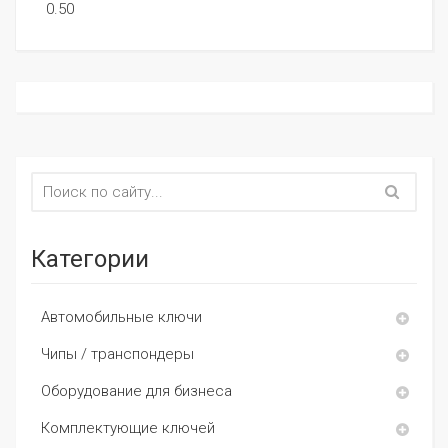
0.50
Категории
Автомобильные ключи
Чипы / транспондеры
Оборудование для бизнеса
Комплектующие ключей