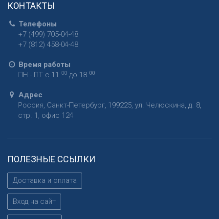
КОНТАКТЫ
Телефоны
+7 (499) 705-04-48
+7 (812) 458-04-48
Время работы
00
00
ПН - ПТ с 11
до 18
Адрес
Россия
,
Санкт-Петербург
,
199225
,
ул. Челюскина, д. 8,
стр. 1, офис 124
ПОЛЕЗНЫЕ ССЫЛКИ
Доставка и оплата
Вход на сайт