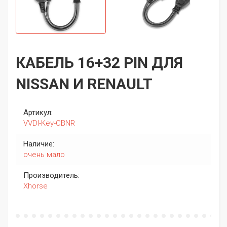
КАБЕЛЬ 16+32 PIN ДЛЯ
NISSAN И RENAULT
Артикул:
VVDI-Key-CBNR
Наличие:
очень мало
Производитель:
Xhorse