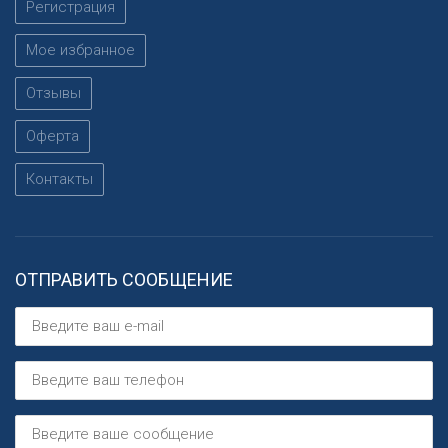
Регистрация
Мое избранное
Отзывы
Оферта
Контакты
ОТПРАВИТЬ СООБЩЕНИЕ