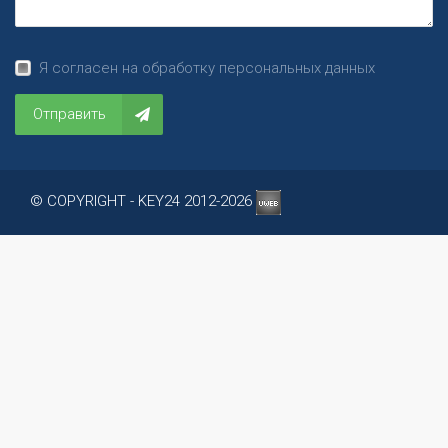
Я согласен на обработку персональных данных
Отправить
© COPYRIGHT - KEY24 2012-2026