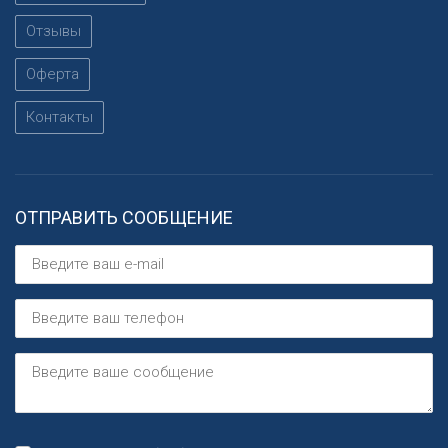
Отзывы
Оферта
Контакты
ОТПРАВИТЬ СООБЩЕНИЕ