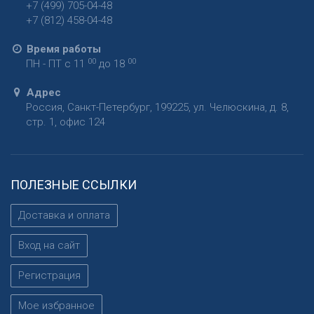
+7 (499) 705-04-48
+7 (812) 458-04-48
Время работы
00
00
ПН - ПТ с 11
до 18
Адрес
Россия
,
Санкт-Петербург
,
199225
,
ул. Челюскина, д. 8,
стр. 1, офис 124
ПОЛЕЗНЫЕ ССЫЛКИ
Доставка и оплата
Вход на сайт
Регистрация
Мое избранное