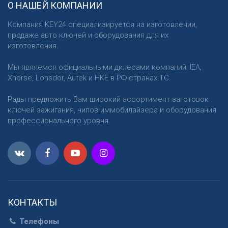
О НАШЕЙ КОМПАНИИ
Компания KEY24 специализируется на изготовлении,
продаже авто ключей и оборудования для их
изготовления.
Мы являемся официальными дилерами компаний: IEA,
Xhorse, Lonsdor, Autek и HKE в РФ странах ТС.
Рады предложить Вам широкий ассортимент заготовок
ключей зажигания, чипов иммобилайзера и оборудования
профессионального уровня.
КОНТАКТЫ
Телефоны