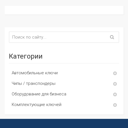
Категории
Автомобильные ключи
Чипы / транспондеры
Оборудование для бизнеса
Комплектующие ключей