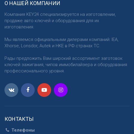
О НАШЕЙ КОМПАНИИ
Компания KEY24 специализируется на изготовлении,
продаже авто ключей и оборудования для их
изготовления.
Мы являемся официальными дилерами компаний: IEA,
Xhorse, Lonsdor, Autek и HKE в РФ странах ТС.
Рады предложить Вам широкий ассортимент заготовок
ключей зажигания, чипов иммобилайзера и оборудования
профессионального уровня.
КОНТАКТЫ
Телефоны