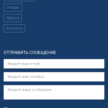
Отзывы
Оферта
Контакты
ОТПРАВИТЬ СООБЩЕНИЕ