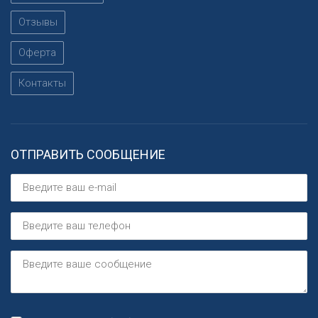
Отзывы
Оферта
Контакты
ОТПРАВИТЬ СООБЩЕНИЕ