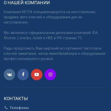
О НАШЕЙ КОМПАНИИ
Компания KEY24 специализируется на изготовлении,
продаже авто ключей и оборудования для их
изготовления.
Мы являемся официальными дилерами компаний: IEA,
Xhorse, Lonsdor, Autek и HKE в РФ странах ТС.
Рады предложить Вам широкий ассортимент заготовок
ключей зажигания, чипов иммобилайзера и оборудования
профессионального уровня.
КОНТАКТЫ
Телефоны