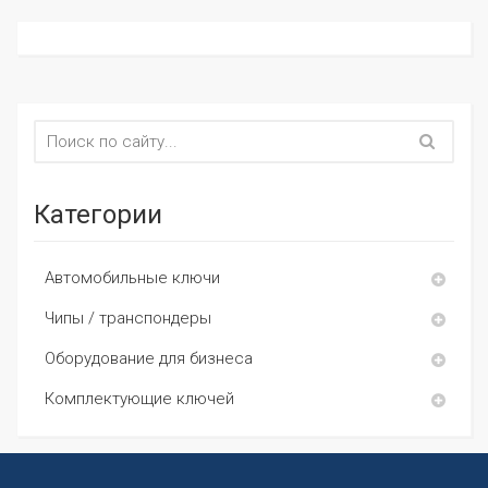
Категории
Автомобильные ключи
Чипы / транспондеры
Оборудование для бизнеса
Комплектующие ключей