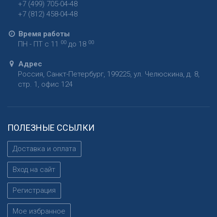
+7 (499) 705-04-48
+7 (812) 458-04-48
Время работы
00
00
ПН - ПТ с 11
до 18
Адрес
Россия
,
Санкт-Петербург
,
199225
,
ул. Челюскина, д. 8,
стр. 1, офис 124
ПОЛЕЗНЫЕ ССЫЛКИ
Доставка и оплата
Вход на сайт
Регистрация
Мое избранное