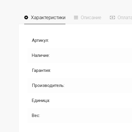
Характеристики
Описание
Оплат
Артикул:
Наличие:
Гарантия:
Производитель:
Единица:
Вес: