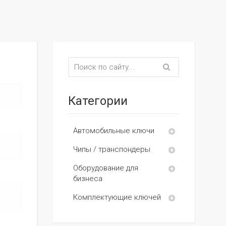
Категории
Автомобильные ключи
Чипы / транспондеры
Оборудование для
бизнеса
Комплектующие ключей