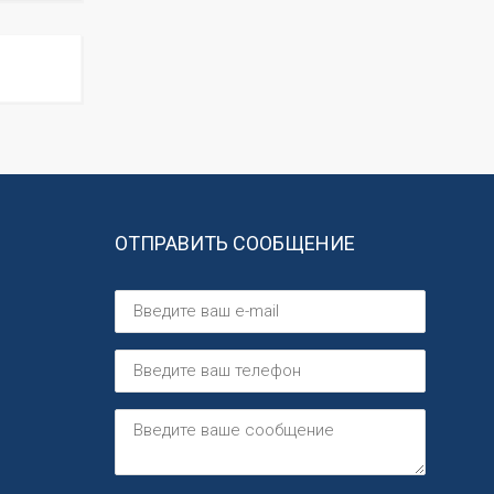
ОТПРАВИТЬ СООБЩЕНИЕ