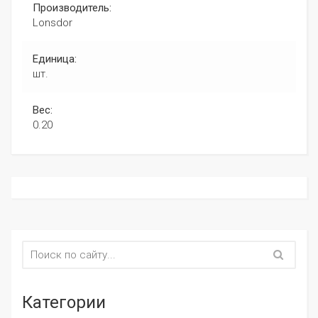
Производитель:
Lonsdor
Единица:
шт.
Вес:
0.20
Категории