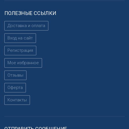
ПОЛЕЗНЫЕ ССЫЛКИ
Доставка и оплата
Вход на сайт
Регистрация
Мое избранное
Отзывы
Оферта
Контакты
ОТПРАВИТЬ СООБЩЕНИЕ