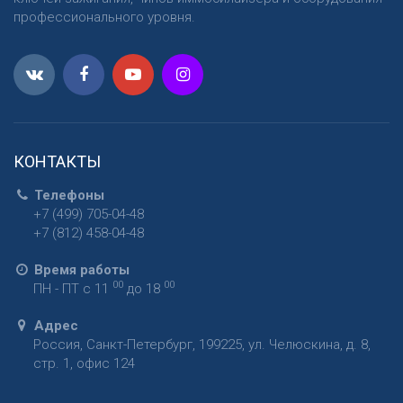
профессионального уровня.
КОНТАКТЫ
Телефоны
+7 (499) 705-04-48
+7 (812) 458-04-48
Время работы
00
00
ПН - ПТ с 11
до 18
Адрес
Россия
,
Санкт-Петербург
,
199225
,
ул. Челюскина, д. 8,
стр. 1, офис 124