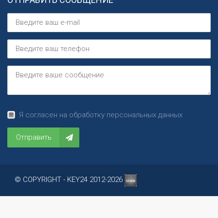
Я согласен на обработку персональных данных
Отправить
© COPYRIGHT - KEY24 2012-2026