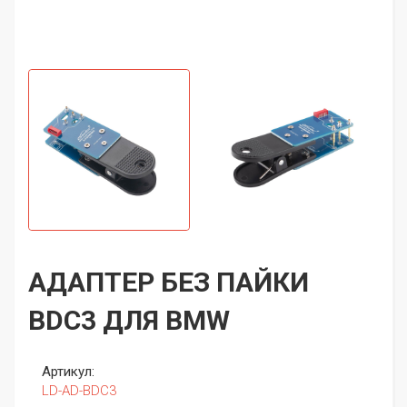
АДАПТЕР БЕЗ ПАЙКИ
BDC3 ДЛЯ BMW
Артикул:
LD-AD-BDC3