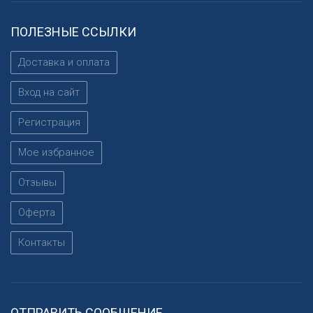
ПОЛЕЗНЫЕ ССЫЛКИ
Доставка и оплата
Вход на сайт
Регистрация
Мое избранное
Отзывы
Оферта
Контакты
ОТПРАВИТЬ СООБЩЕНИЕ