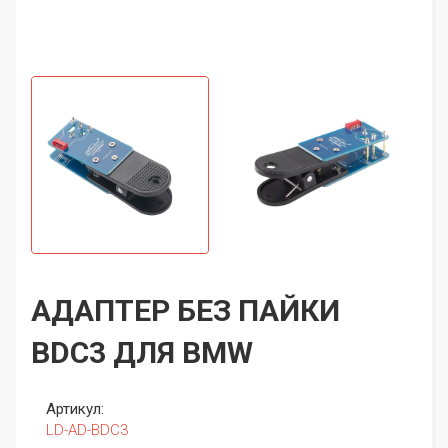
АДАПТЕР БЕЗ ПАЙКИ
BDC3 ДЛЯ BMW
Артикул:
LD-AD-BDC3