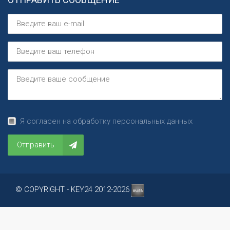
Я согласен на обработку персональных данных
Отправить
© COPYRIGHT - KEY24 2012-2026