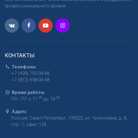
профессионального уровня.
КОНТАКТЫ
Телефоны
+7 (499) 705-04-48
+7 (812) 458-04-48
Время работы
00
00
ПН - ПТ с 11
до 18
Адрес
Россия
,
Санкт-Петербург
,
199225
,
ул. Челюскина, д. 8,
стр. 1, офис 124