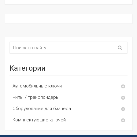
Категории
Автомобильные ключи
Чипы / транспондеры
Оборудование для бизнеса
Комплектующие ключей