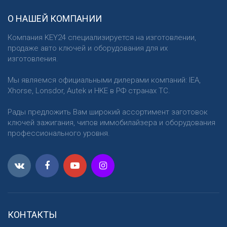
О НАШЕЙ КОМПАНИИ
Компания KEY24 специализируется на изготовлении,
продаже авто ключей и оборудования для их
изготовления.
Мы являемся официальными дилерами компаний: IEA,
Xhorse, Lonsdor, Autek и HKE в РФ странах ТС.
Рады предложить Вам широкий ассортимент заготовок
ключей зажигания, чипов иммобилайзера и оборудования
профессионального уровня.
КОНТАКТЫ