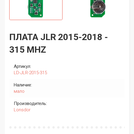
ПЛАТА JLR 2015-2018 -
315 MHZ
Артикул:
LD-JLR-2015-315
Наличие:
мало
Производитель:
Lonsdor