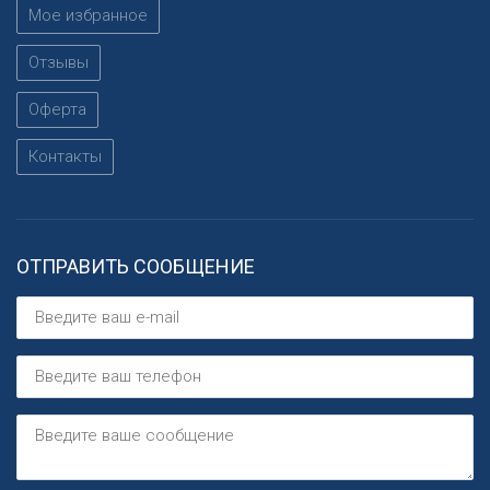
Мое избранное
Отзывы
Оферта
Контакты
ОТПРАВИТЬ СООБЩЕНИЕ