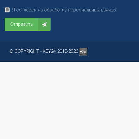
Я согласен на обработку персональных данных
Отправить
© COPYRIGHT - KEY24 2012-2026