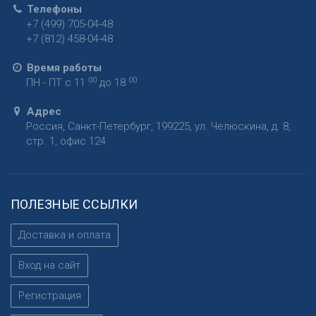
Телефоны
+7 (499) 705-04-48
+7 (812) 458-04-48
Время работы
00
00
ПН - ПТ с 11
до 18
Адрес
Россия
,
Санкт-Петербург
,
199225
,
ул. Челюскина, д. 8,
стр. 1, офис 124
ПОЛЕЗНЫЕ ССЫЛКИ
Доставка и оплата
Вход на сайт
Регистрация