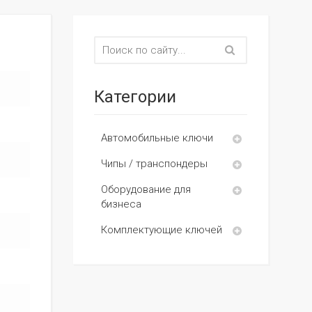
Категории
Автомобильные ключи
Чипы / транспондеры
Оборудование для
бизнеса
Комплектующие ключей