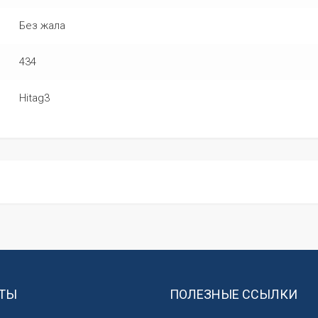
Без жала
434
Hitag3
ТЫ
ПОЛЕЗНЫЕ ССЫЛКИ