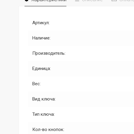
Артикул:
Наличие:
Производитель:
Единица:
Вес:
Вид ключа:
Тип ключа:
Кол-во кнопок: