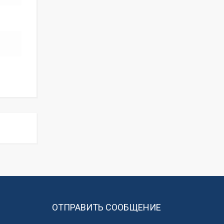
ОТПРАВИТЬ СООБЩЕНИЕ