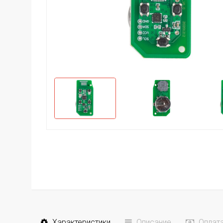
Характеристики
Описание
Оплат