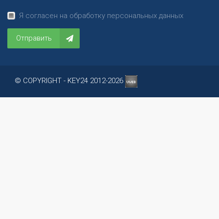
Я согласен на обработку персональных данных
Отправить
© COPYRIGHT - KEY24 2012-2026