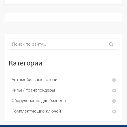
Категории
Автомобильные ключи
Чипы / транспондеры
Оборудование для бизнеса
Комплектующие ключей