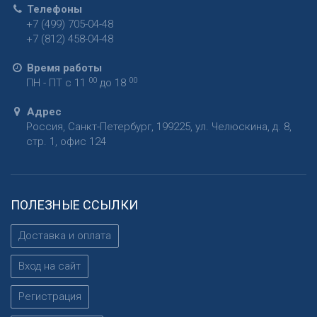
Телефоны
+7 (499) 705-04-48
+7 (812) 458-04-48
Время работы
00
00
ПН - ПТ с 11
до 18
Адрес
Россия
,
Санкт-Петербург
,
199225
,
ул. Челюскина, д. 8,
стр. 1, офис 124
ПОЛЕЗНЫЕ ССЫЛКИ
Доставка и оплата
Вход на сайт
Регистрация