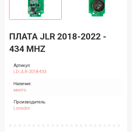
ПЛАТА JLR 2018-2022 -
434 MHZ
Артикул:
LD-JLR-2018-433
Наличие:
много
Производитель:
Lonsdor