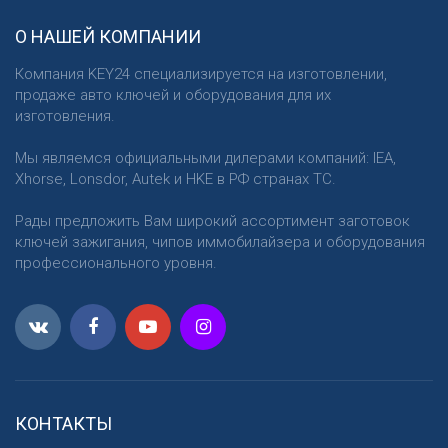
О НАШЕЙ КОМПАНИИ
Компания KEY24 специализируется на изготовлении,
продаже авто ключей и оборудования для их
изготовления.
Мы являемся официальными дилерами компаний: IEA,
Xhorse, Lonsdor, Autek и HKE в РФ странах ТС.
Рады предложить Вам широкий ассортимент заготовок
ключей зажигания, чипов иммобилайзера и оборудования
профессионального уровня.
КОНТАКТЫ