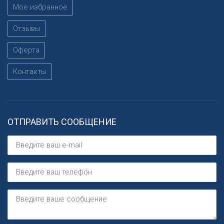
Мое избранное
Отзывы
Оферта
Контакты
ОТПРАВИТЬ СООБЩЕНИЕ