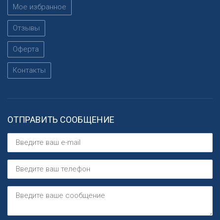
Мое избранное
Отзывы
Оферта
Контакты
ОТПРАВИТЬ СООБЩЕНИЕ