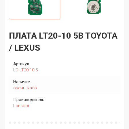
ПЛАТА LT20-10 5B TOYOTA
/ LEXUS
Артикул:
LD-LT20-10-5
Наличие:
очень мало
Производитель:
Lonsdor