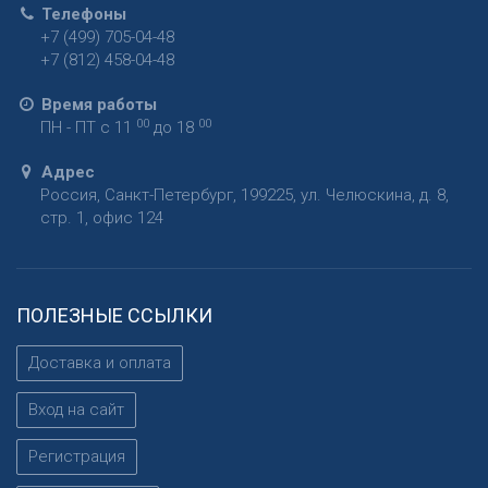
Телефоны
+7 (499) 705-04-48
+7 (812) 458-04-48
Время работы
00
00
ПН - ПТ с 11
до 18
Адрес
Россия
,
Санкт-Петербург
,
199225
,
ул. Челюскина, д. 8,
стр. 1, офис 124
ПОЛЕЗНЫЕ ССЫЛКИ
Доставка и оплата
Вход на сайт
Регистрация