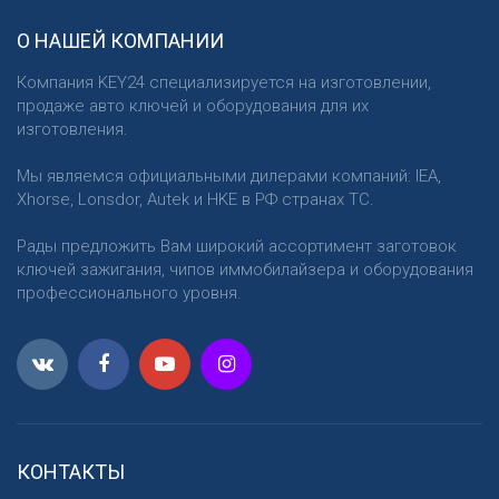
О НАШЕЙ КОМПАНИИ
Компания KEY24 специализируется на изготовлении,
продаже авто ключей и оборудования для их
изготовления.
Мы являемся официальными дилерами компаний: IEA,
Xhorse, Lonsdor, Autek и HKE в РФ странах ТС.
Рады предложить Вам широкий ассортимент заготовок
ключей зажигания, чипов иммобилайзера и оборудования
профессионального уровня.
КОНТАКТЫ