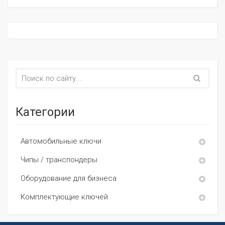
Категории
Автомобильные ключи
Чипы / транспондеры
Оборудование для бизнеса
Комплектующие ключей