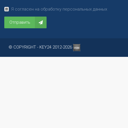
Я согласен на обработку персональных данных
Отправить
© COPYRIGHT - KEY24 2012-2026