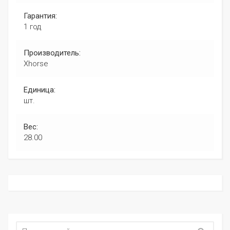
Гарантия:
1 год
Производитель:
Xhorse
Единица:
шт.
Вес:
28.00