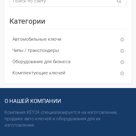
Категории
Автомобильные ключи
Чипы / транспондеры
Оборудование для бизнеса
Комплектующие ключей
О НАШЕЙ КОМПАНИИ
Компания KEY24 специализируется на изготовлении,
продаже авто ключей и оборудования для их
изготовления.