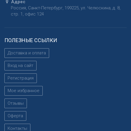
Адрес
Россия
,
Санкт-Петербург
,
199225
,
ул. Челюскина, д. 8,
стр. 1, офис 124
ПОЛЕЗНЫЕ ССЫЛКИ
Доставка и оплата
Вход на сайт
Регистрация
Мое избранное
Отзывы
Оферта
Контакты