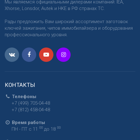
Мы являемся официальными дилерами компаний: IEA,
Xhorse, Lonsdor, Autek и HKE в РФ странах ТС.
Рады предложить Вам широкий ассортимент заготовок
ключей зажигания, чипов иммобилайзера и оборудования
профессионального уровня.
КОНТАКТЫ
Телефоны
+7 (499) 705-04-48
+7 (812) 458-04-48
Время работы
00
00
ПН - ПТ с 11
до 18