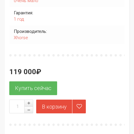
очень мало
Гарантия:
1 год
Производитель:
Xhorse
119 000₽