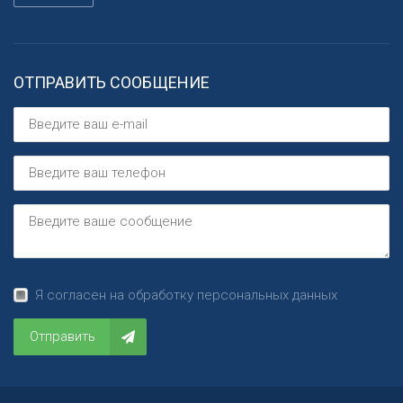
ОТПРАВИТЬ СООБЩЕНИЕ
Я согласен на обработку персональных данных
Отправить