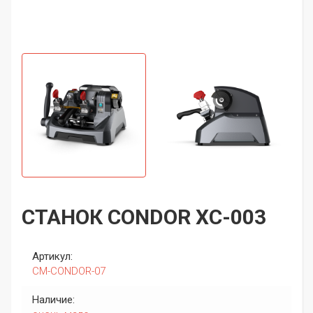
СТАНОК CONDOR XC-003
Артикул:
CM-CONDOR-07
Наличие: