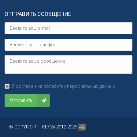
ОТПРАВИТЬ СООБЩЕНИЕ
Я согласен на обработку персональных данных
Отправить
© COPYRIGHT - KEY24 2012-2026