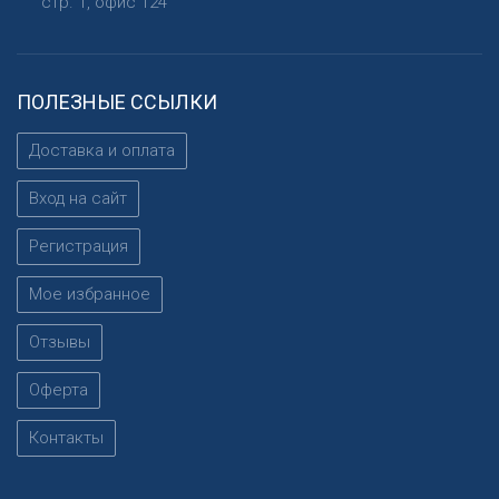
стр. 1, офис 124
ПОЛЕЗНЫЕ ССЫЛКИ
Доставка и оплата
Вход на сайт
Регистрация
Мое избранное
Отзывы
Оферта
Контакты