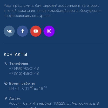
Рады предложить Вам широкий ассортимент заготовок
ключей зажигания, чипов иммобилайзера и оборудования
профессионального уровня.
КОНТАКТЫ
Телефоны
+7 (499) 705-04-48
+7 (812) 458-04-48
Время работы
00
00
ПН - ПТ с 11
до 18
Адрес
Россия
,
Санкт-Петербург
,
199225
,
ул. Челюскина, д. 8,