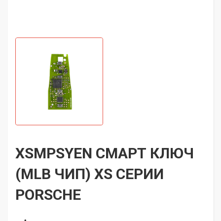
XSMPSYEN СМАРТ КЛЮЧ
(MLB ЧИП) XS СЕРИИ
PORSCHE