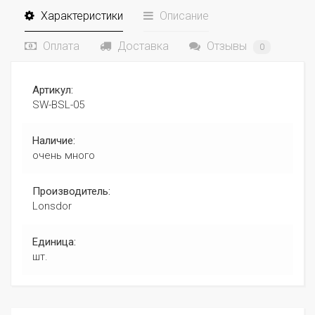
Характеристики
Описание
Оплата
Доставка
Отзывы
0
Артикул:
SW-BSL-05
Наличие:
очень много
Производитель:
Lonsdor
Единица:
шт.