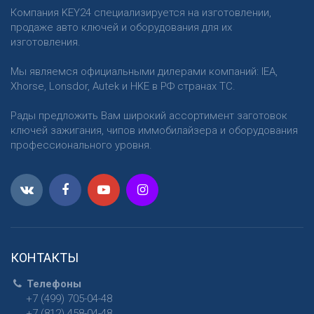
Компания KEY24 специализируется на изготовлении,
продаже авто ключей и оборудования для их
изготовления.
Мы являемся официальными дилерами компаний: IEA,
Xhorse, Lonsdor, Autek и HKE в РФ странах ТС.
Рады предложить Вам широкий ассортимент заготовок
ключей зажигания, чипов иммобилайзера и оборудования
профессионального уровня.
КОНТАКТЫ
Телефоны
+7 (499) 705-04-48
+7 (812) 458-04-48