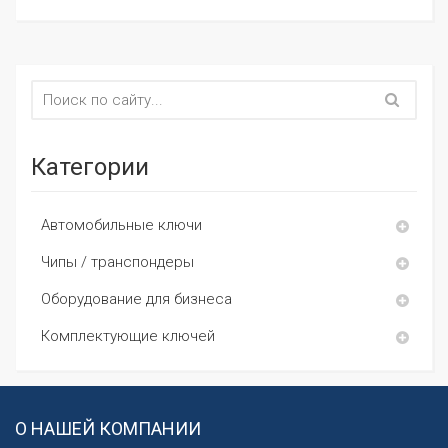
Категории
Автомобильные ключи
Чипы / транспондеры
Оборудование для бизнеса
Комплектующие ключей
О НАШЕЙ КОМПАНИИ