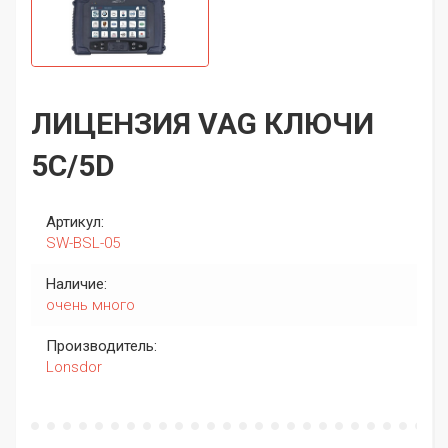
ЛИЦЕНЗИЯ VAG КЛЮЧИ
5C/5D
Артикул:
SW-BSL-05
Наличие:
очень много
Производитель:
Lonsdor