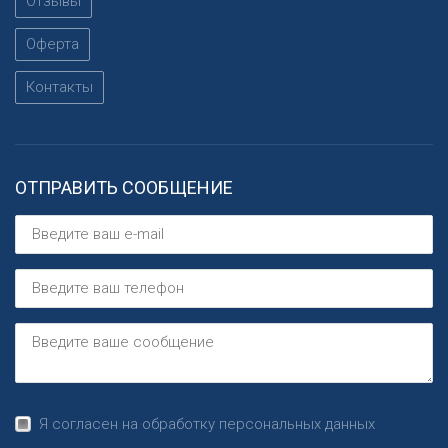
Отзывы
Оферта
Контакты
ОТПРАВИТЬ СООБЩЕНИЕ
Я согласен на обработку персональных данных