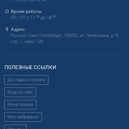
Время работы
00
00
ПН - ПТ с 11
до 18
Адрес
Россия
,
Санкт-Петербург
,
199225
,
ул. Челюскина, д. 8,
стр. 1, офис 124
ПОЛЕЗНЫЕ ССЫЛКИ
Доставка и оплата
Вход на сайт
Регистрация
Мое избранное