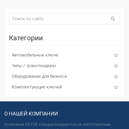
Категории
Автомобильные ключи
Чипы / транспондеры
Оборудование для бизнеса
Комплектующие ключей
О НАШЕЙ КОМПАНИИ
Компания KEY24 специализируется на изготовлении,