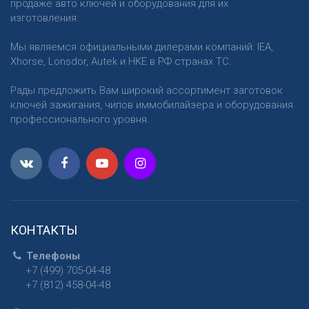
продаже авто ключей и оборудования для их
изготовления.
Мы являемся официальными дилерами компаний: IEA,
Xhorse, Lonsdor, Autek и HKE в РФ странах ТС.
Рады предложить Вам широкий ассортимент заготовок
ключей зажигания, чипов иммобилайзера и оборудования
профессионального уровня.
КОНТАКТЫ
Телефоны
+7 (499) 705-04-48
+7 (812) 458-04-48