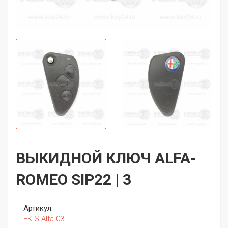
ВЫКИДНОЙ КЛЮЧ ALFA-
ROMEO SIP22 | 3
Артикул:
FK-S-Alfa-03