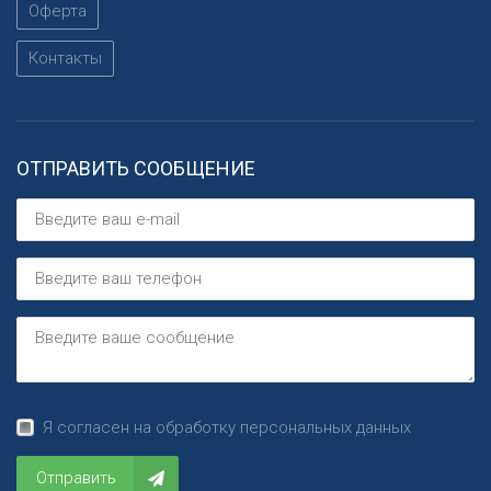
Оферта
Контакты
ОТПРАВИТЬ СООБЩЕНИЕ
Я согласен на обработку персональных данных
Отправить