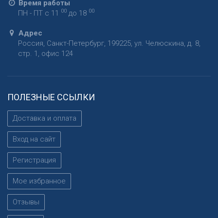
Время работы
00
00
ПН - ПТ с 11
до 18
Адрес
Россия
,
Санкт-Петербург
,
199225
,
ул. Челюскина, д. 8,
стр. 1, офис 124
ПОЛЕЗНЫЕ ССЫЛКИ
Доставка и оплата
Вход на сайт
Регистрация
Мое избранное
Отзывы