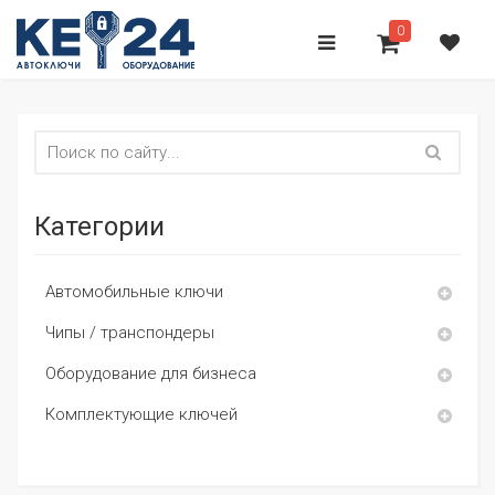
0
Категории
Автомобильные ключи
Чипы / транспондеры
Оборудование для бизнеса
Комплектующие ключей