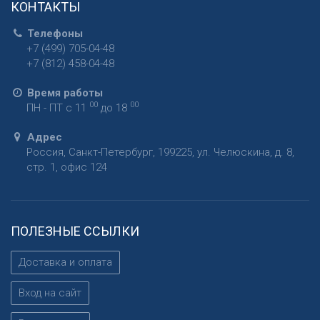
КОНТАКТЫ
Телефоны
+7 (499) 705-04-48
+7 (812) 458-04-48
Время работы
00
00
ПН - ПТ с 11
до 18
Адрес
Россия
,
Санкт-Петербург
,
199225
,
ул. Челюскина, д. 8,
стр. 1, офис 124
ПОЛЕЗНЫЕ ССЫЛКИ
Доставка и оплата
Вход на сайт