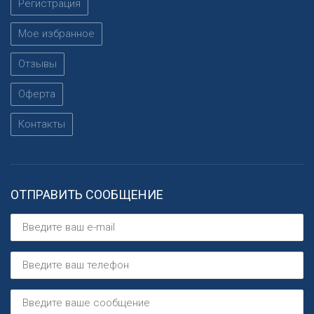
Регистрация
Мое избранное
Отзывы
Оферта
Контакты
ОТПРАВИТЬ СООБЩЕНИЕ